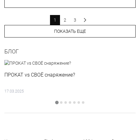
1
2
3
ПОКАЗАТЬ ЕЩЕ
БЛОГ
ПРОКАТ vs СВОЁ снаряжение?
17.03.2025