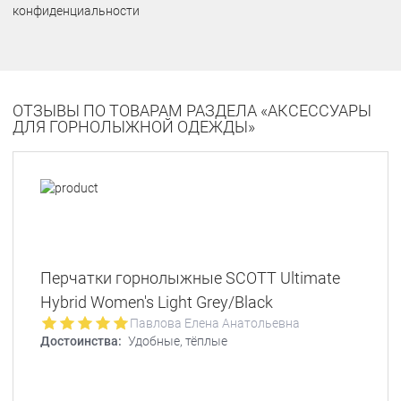
конфиденциальности
ОТЗЫВЫ ПО ТОВАРАМ РАЗДЕЛА «АКСЕССУАРЫ
ДЛЯ ГОРНОЛЫЖНОЙ ОДЕЖДЫ»
Перчатки горнолыжные SCOTT Ultimate
Hybrid Women's Light Grey/Black
Павлова Елена Анатольевна
Достоинства:
Удобные, тёплые