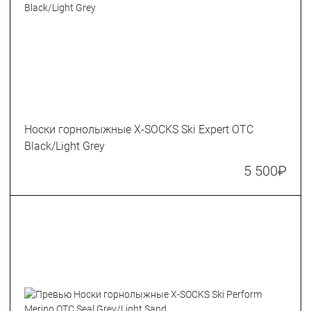
Носки горнолыжные X-SOCKS Ski Expert OTC
Black/Light Grey
5 500
₽