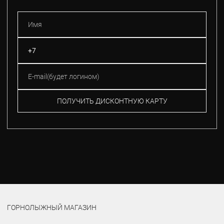
ПОЛУЧИТЬ ДИСКОНТНУЮ КАРТУ
ГОРНОЛЫЖНЫЙ МАГАЗИН