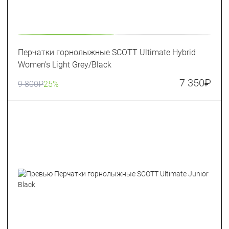
Перчатки горнолыжные SCOTT Ultimate Hybrid
Women's Light Grey/Black
7 350
₽
9 800
₽
25%