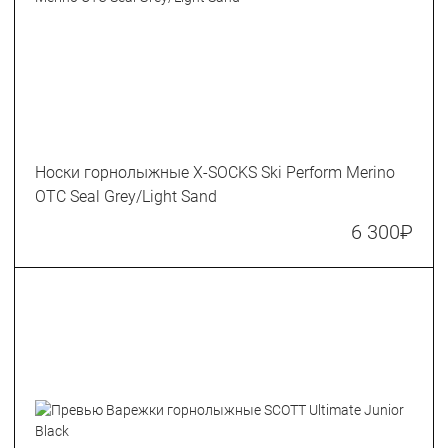
Носки горнолыжные X-SOCKS Ski Perform Merino
OTC Seal Grey/Light Sand
6 300
₽