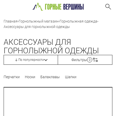
Главная
-
Горнолыжный магазин
-
Горнолыжная одежда
-
Аксессуары для горнолыжной одежды
АКСЕССУАРЫ ДЛЯ
ГОРНОЛЫЖНОЙ ОДЕЖДЫ
Фильтры
По популярности
0
Перчатки
Носки
Балаклавы
Шапки