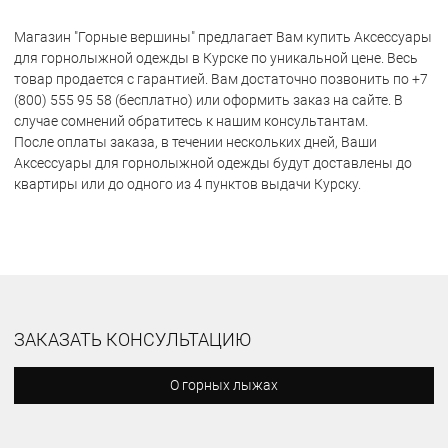
Магазин "Горные вершины" предлагает Вам купить Аксессуары
для горнолыжной одежды в Курске по уникальной цене. Весь
товар продается с гарантией. Вам достаточно позвонить по +7
(800) 555 95 58 (бесплатно) или оформить заказ на сайте. В
случае сомнений обратитесь к нашим консультантам.
После оплаты заказа, в течении нескольких дней, Ваши
Аксессуары для горнолыжной одежды будут доставлены до
квартиры или до одного из 4 пунктов выдачи Курску.
ЗАКАЗАТЬ КОНСУЛЬТАЦИЮ
О горных лыжах