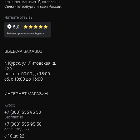
интернет-магазин. Доставка по
Санкт-Петербургу и всей России.
Читайте отзывы
ВЫДАЧА ЗАКАЗОВ
г. Курск, ул. Литовская, д.
12А
пн.-пт. с 09:00 до 18:00
сб. с 10:00 до 16:00
ИНТЕРНЕТ МАГАЗИН
Курск
+7 (800) 555 95 58
Бесплатно
+7 (800) 555-95-58
без выходных
с 10 до 22