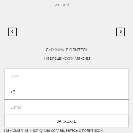
ЛЫЖНИК-ЛЮБИТЕЛЬ
Павлошинский Максим
ЗАКАЗАТЬ
Нажимая на кнопку, Вы соглашаетесь с политикой