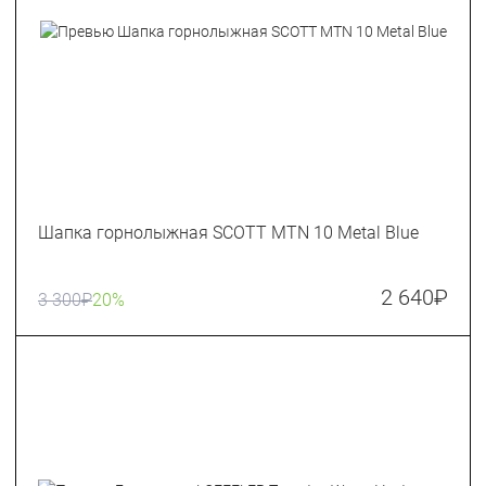
Шапка горнолыжная SCOTT MTN 10 Metal Blue
2 640
₽
3 300
₽
20%