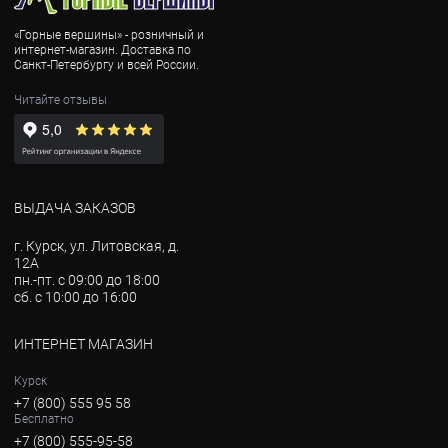
«Горные вершины» - розничный и
интернет-магазин. Доставка по
Санкт-Петербургу и всей России.
Читайте отзывы
ВЫДАЧА ЗАКАЗОВ
г. Курск, ул. Литовская, д.
12А
пн.-пт. с 09:00 до 18:00
сб. с 10:00 до 16:00
ИНТЕРНЕТ МАГАЗИН
Курск
+7 (800) 555 95 58
Бесплатно
+7 (800) 555-95-58