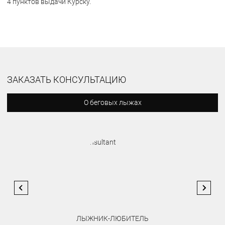
4 пунктов выдачи Курску.
ЗАКАЗАТЬ КОНСУЛЬТАЦИЮ
О беговых лыжах
ЛЫЖНИК-ЛЮБИТЕЛЬ