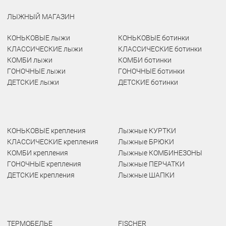
ЛЫЖНЫЙ МАГАЗИН
КОНЬКОВЫЕ лыжи
КОНЬКОВЫЕ ботинки
КЛАССИЧЕСКИЕ лыжи
КЛАССИЧЕСКИЕ ботинки
КОМБИ лыжи
КОМБИ ботинки
ГОНОЧНЫЕ лыжи
ГОНОЧНЫЕ ботинки
ДЕТСКИЕ лыжи
ДЕТСКИЕ ботинки
КОНЬКОВЫЕ крепления
Лыжные КУРТКИ
КЛАССИЧЕСКИЕ крепления
Лыжные БРЮКИ
КОМБИ крепления
Лыжные КОМБИНЕЗОНЫ
ГОНОЧНЫЕ крепления
Лыжные ПЕРЧАТКИ
ДЕТСКИЕ крепления
Лыжные ШАПКИ
ТЕРМОБЕЛЬЕ
FISCHER