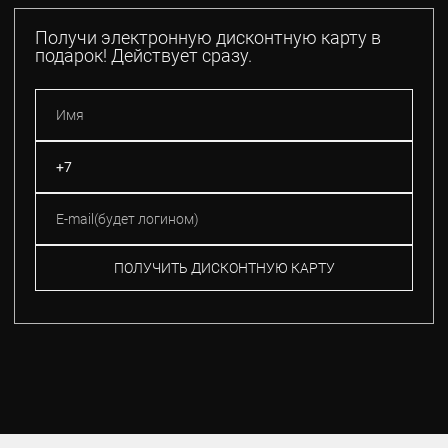
Получи электронную дисконтную карту в
подарок! Действует сразу.
ПОЛУЧИТЬ ДИСКОНТНУЮ КАРТУ