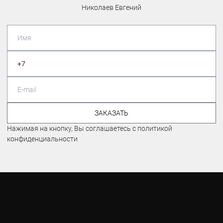
Николаев Евгений
ЗАКАЗАТЬ
Нажимая на кнопку, Вы соглашаетесь с политикой
конфиденциальности