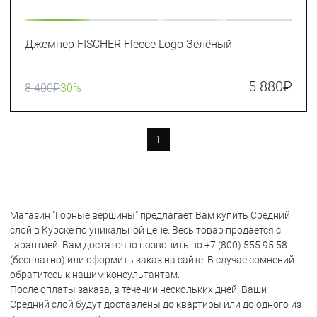
Джемпер FISCHER Fleece Logo Зелёный
5 880
₽
8 400
₽
30%
1
Магазин "Горные вершины" предлагает Вам купить Средний
слой в Курске по уникальной цене. Весь товар продается с
гарантией. Вам достаточно позвонить по +7 (800) 555 95 58
(бесплатно) или оформить заказ на сайте. В случае сомнений
обратитесь к нашим консультантам.
После оплаты заказа, в течении нескольких дней, Ваши
Средний слой будут доставлены до квартиры или до одного из