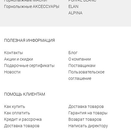
Горнолыжные МАСКИ
POIVRE BLANC
Горнолыжные АКСЕССУАРЫ
ELAN
ALPINA
ПОЛЕЗНАЯ ИНФОРМАЦИЯ
Контакты
Блог
Акции и скидки
О компании
Подарочные сертификаты
Поставщикам
Новости
Пользовательское
соглашение
ПОМОЩЬ КЛИЕНТАМ
Как купить
Доставка товаров
Как оплатить
Гарантия на товары
Кредит и рассрочка
Возврат товаров
Доставка товаров
Написать директору