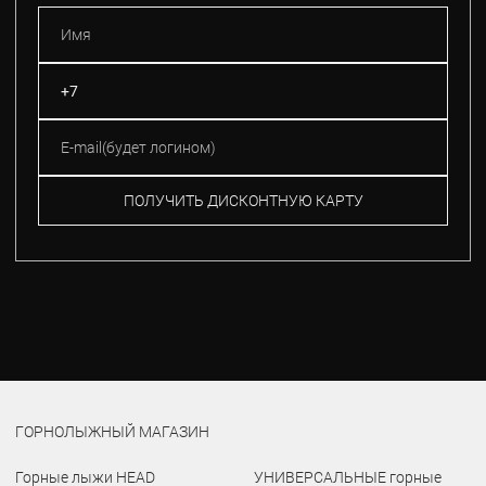
ПОЛУЧИТЬ ДИСКОНТНУЮ КАРТУ
ГОРНОЛЫЖНЫЙ МАГАЗИН
Горные лыжи HEAD
УНИВЕРСАЛЬНЫЕ горные