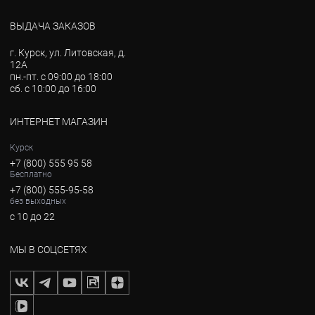
ВЫДАЧА ЗАКАЗОВ
г. Курск, ул. Литовская, д.
12А
пн.-пт. с 09:00 до 18:00
сб. с 10:00 до 16:00
ИНТЕРНЕТ МАГАЗИН
Курск
+7 (800) 555 95 58
Бесплатно
+7 (800) 555-95-58
без выходных
с 10 до 22
МЫ В СОЦСЕТЯХ