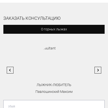
ЗАКАЗАТЬ КОНСУЛЬТАЦИЮ
О горных лыжах
ЛЫЖНИК-ЛЮБИТЕЛЬ
Павлошинский Максим