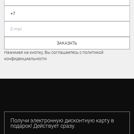
ЗАКАЗАТЬ
Нажимая на кнопку, Вы соглашаетесь с политикой
конфиденциальности
Получи электронную дисконтную карту в
подарок! Действует сразу.