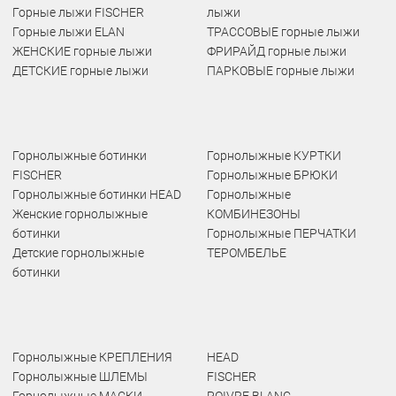
Горные лыжи FISCHER
лыжи
Горные лыжи ELAN
ТРАССОВЫЕ горные лыжи
ЖЕНСКИЕ горные лыжи
ФРИРАЙД горные лыжи
ДЕТСКИЕ горные лыжи
ПАРКОВЫЕ горные лыжи
Горнолыжные ботинки
Горнолыжные КУРТКИ
FISCHER
Горнолыжные БРЮКИ
Горнолыжные ботинки HEAD
Горнолыжные
Женские горнолыжные
КОМБИНЕЗОНЫ
ботинки
Горнолыжные ПЕРЧАТКИ
Детские горнолыжные
ТЕРОМБЕЛЬЕ
ботинки
Горнолыжные КРЕПЛЕНИЯ
HEAD
Горнолыжные ШЛЕМЫ
FISCHER