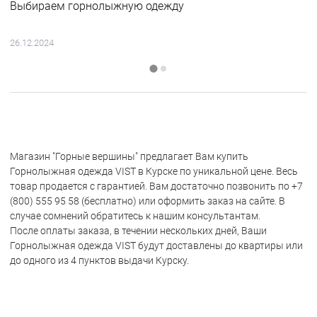
Выбираем горнолыжную одежду
26.12.2024
Магазин "Горные вершины" предлагает Вам купить
Горнолыжная одежда VIST в Курске по уникальной цене. Весь
товар продается с гарантией. Вам достаточно позвонить по +7
(800) 555 95 58 (бесплатно) или оформить заказ на сайте. В
случае сомнений обратитесь к нашим консультантам.
После оплаты заказа, в течении нескольких дней, Ваши
Горнолыжная одежда VIST будут доставлены до квартиры или
до одного из 4 пунктов выдачи Курску.