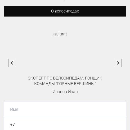
О велосипедах
ЭКСПЕРТ ПО ВЕЛОСИПЕДАМ, ГОНЩИК
КОМАНДЫ "ГОРНЫЕ ВЕРШИНЫ"
Иванов Иван