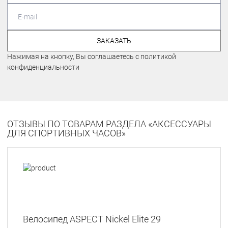
ЗАКАЗАТЬ
Нажимая на кнопку, Вы соглашаетесь с политикой
конфиденциальности
ОТЗЫВЫ ПО ТОВАРАМ РАЗДЕЛА «АКСЕССУАРЫ
ДЛЯ СПОРТИВНЫХ ЧАСОВ»
Велосипед ASPECT Nickel Elite 29