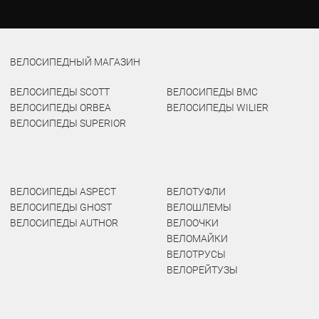
ВЕЛОСИПЕДНЫЙ МАГАЗИН
ВЕЛОСИПЕДЫ SCOTT
ВЕЛОСИПЕДЫ BMC
ВЕЛОСИПЕДЫ ORBEA
ВЕЛОСИПЕДЫ WILIER
ВЕЛОСИПЕДЫ SUPERIOR
ВЕЛОСИПЕДЫ ASPECT
ВЕЛОТУФЛИ
ВЕЛОСИПЕДЫ GHOST
ВЕЛОШЛЕМЫ
ВЕЛОСИПЕДЫ AUTHOR
ВЕЛООЧКИ
ВЕЛОМАЙКИ
ВЕЛОТРУСЫ
ВЕЛОРЕЙТУЗЫ