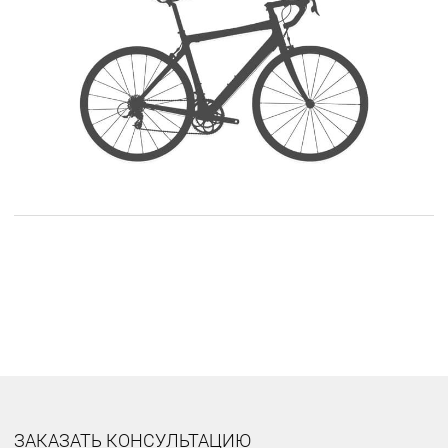
ЗАКАЗАТЬ КОНСУЛЬТАЦИЮ