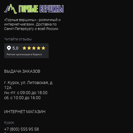
«Горные вершины» - розничный и
интернет-магазин. Доставка по
Санкт-Петербургу и всей России.
Читайте отзывы
ВЫДАЧА ЗАКАЗОВ
г. Курск, ул. Литовская, д.
12А
пн.-пт. с 09:00 до 18:00
сб. с 10:00 до 16:00
ИНТЕРНЕТ МАГАЗИН
Курск
+7 (800) 555 95 58