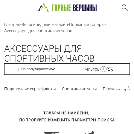
Главная
-
Велосипедный магазин
-
Полезные товары
-
Аксессуары для спортивных часов
АКСЕССУАРЫ ДЛЯ
СПОРТИВНЫХ ЧАСОВ
Фильтры
По популярности
1
Подарочные сертификаты
Спортивные часы
Рюкзаки город