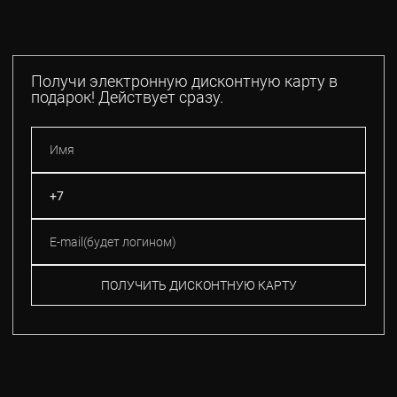
Получи электронную дисконтную карту в
подарок! Действует сразу.
ПОЛУЧИТЬ ДИСКОНТНУЮ КАРТУ