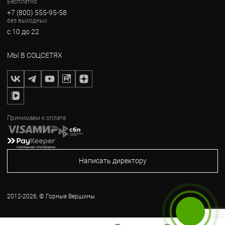
Бесплатно
+7 (800) 555-95-58
без выходных
с 10 до 22
МЫ В СОЦСЕТЯХ
Принимаем к оплате
Написать директору
2012-2026, © Горные Вершины