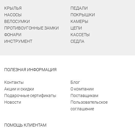
КРЫЛЬЯ
ПЕДАЛИ
НАСОСЫ
ПОКРЫШКИ
ВЕЛОСУМКИ
КАМЕРЫ
ПРОТИВОУГОННЫЕ ЗАМКИ
ЦЕПИ
ФОНАРИ
КАССЕТЫ
ИНСТРУМЕНТ
СЕДЛА
ПОЛЕЗНАЯ ИНФОРМАЦИЯ
Контакты
Блог
Акции и скидки
О компании
Подарочные сертификаты
Поставщикам
Новости
Пользовательское
соглашение
ПОМОЩЬ КЛИЕНТАМ